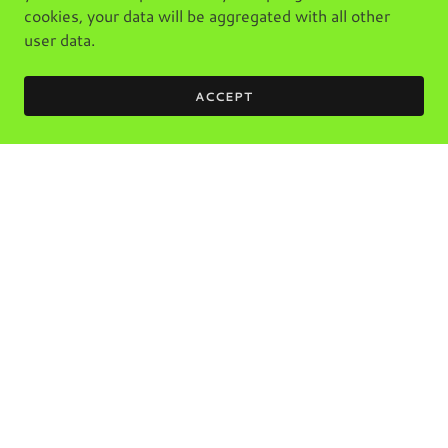
cookies, your data will be aggregated with all other
user data.
ACCEPT