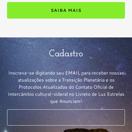
SAIBA MAIS
Cadastro
Inscreva-se digitando seu EMAIL para receber nossas
atualizações sobre a Transição Planetária e os
Protocolos Atualizados do Contato Oficial de
Intercâmbio cultural-sideral no Livreto de Luz Estrelas
que Anunciam!