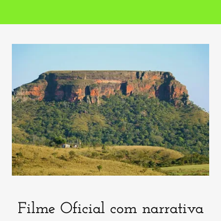
Filme Oficial com narrativa