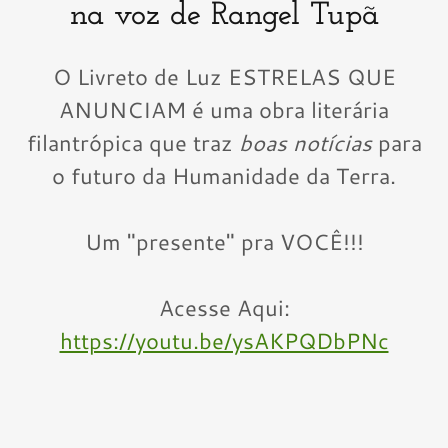
na voz de Rangel Tupã
O Livreto de Luz ESTRELAS QUE
ANUNCIAM é uma obra literária
filantrópica que traz
boas notícias
para
o futuro da Humanidade da Terra.
Um "presente" pra VOCÊ!!!
Acesse Aqui:
https://youtu.be/ysAKPQDbPNc