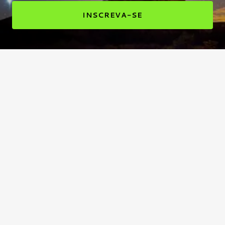
INSCREVA-SE